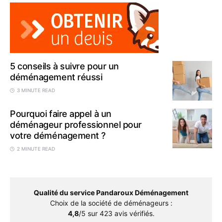
5 conseils à suivre pour un
déménagement réussi
3 MINUTE READ
Pourquoi faire appel à un
déménageur professionnel pour
votre déménagement ?
2 MINUTE READ
Qualité du service Pandaroux Déménagement
Choix de la société de déménageurs
:
4,8
/5 sur
423
avis vérifiés.