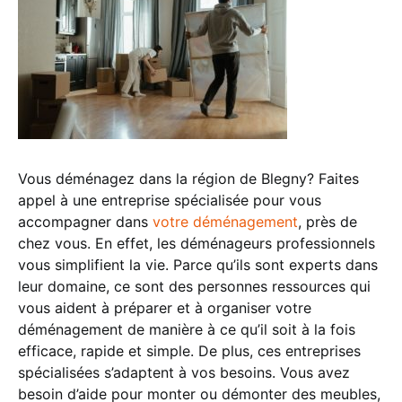
Vous déménagez dans la région de Blegny? Faites
appel à une entreprise spécialisée pour vous
accompagner dans
votre déménagement
, près de
chez vous. En effet, les déménageurs professionnels
vous simplifient la vie. Parce qu’ils sont experts dans
leur domaine, ce sont des personnes ressources qui
vous aident à préparer et à organiser votre
déménagement de manière à ce qu’il soit à la fois
efficace, rapide et simple. De plus, ces entreprises
spécialisées s’adaptent à vos besoins. Vous avez
besoin d’aide pour monter ou démonter des meubles,