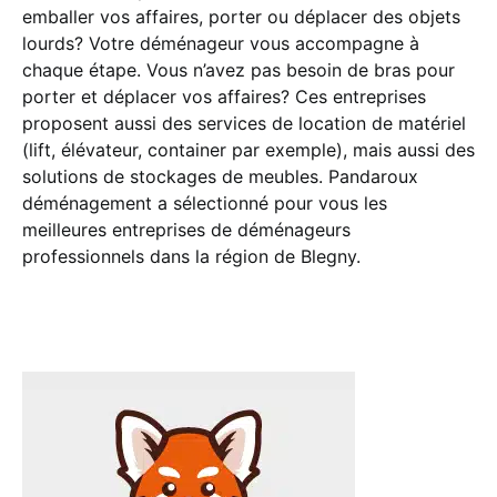
emballer vos affaires, porter ou déplacer des objets
lourds? Votre déménageur vous accompagne à
chaque étape. Vous n’avez pas besoin de bras pour
porter et déplacer vos affaires? Ces entreprises
proposent aussi des services de location de matériel
(lift, élévateur, container par exemple), mais aussi des
solutions de stockages de meubles. Pandaroux
déménagement a sélectionné pour vous les
meilleures entreprises de déménageurs
professionnels dans la région de Blegny.