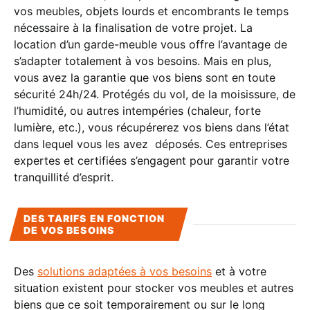
vos meubles, objets lourds et encombrants le temps
nécessaire à la finalisation de votre projet. La
location d’un garde-meuble vous offre l’avantage de
s’adapter totalement à vos besoins. Mais en plus,
vous avez la garantie que vos biens sont en toute
sécurité 24h/24. Protégés du vol, de la moisissure, de
l’humidité, ou autres intempéries (chaleur, forte
lumière, etc.), vous récupérerez vos biens dans l’état
dans lequel vous les avez déposés. Ces entreprises
expertes et certifiées s’engagent pour garantir votre
tranquillité d’esprit.
DES TARIFS EN FONCTION
DE VOS BESOINS
Des
solutions adaptées à vos besoins
et à votre
situation existent pour stocker vos meubles et autres
biens que ce soit temporairement ou sur le long