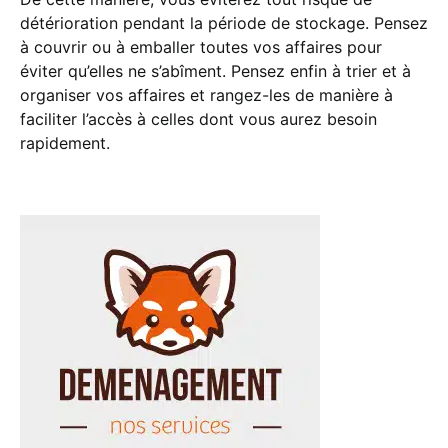
détérioration pendant la période de stockage. Pensez
à couvrir ou à emballer toutes vos affaires pour
éviter qu’elles ne s’abîment. Pensez enfin à trier et à
organiser vos affaires et rangez-les de manière à
faciliter l’accès à celles dont vous aurez besoin
rapidement.