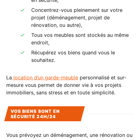
en sécurité,
Concentrez-vous pleinement sur votre
projet (déménagement, projet de
rénovation, ou autre),
Tous vos meubles sont stockés au même
endroit,
Récupérez vos biens quand vous le
souhaitez.
La
location d’un garde-meuble
personnalisé et sur-
mesure vous permet de donner vie à vos projets
immobiliers, sans stress et en toute simplicité.
VOS BIENS SONT EN
SÉCURITÉ 24H/24
Vous prévoyez un déménagement, une rénovation ou