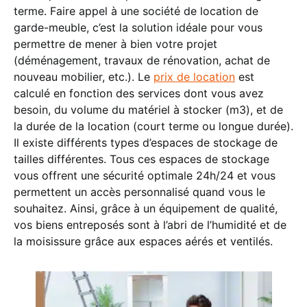
terme. Faire appel à une société de location de
garde-meuble, c’est la solution idéale pour vous
permettre de mener à bien votre projet
(déménagement, travaux de rénovation, achat de
nouveau mobilier, etc.). Le
prix de location
est
calculé en fonction des services dont vous avez
besoin, du volume du matériel à stocker (m3), et de
la durée de la location (court terme ou longue durée).
Il existe différents types d’espaces de stockage de
tailles différentes. Tous ces espaces de stockage
vous offrent une sécurité optimale 24h/24 et vous
permettent un accès personnalisé quand vous le
souhaitez. Ainsi, grâce à un équipement de qualité,
vos biens entreposés sont à l’abri de l’humidité et de
la moisissure grâce aux espaces aérés et ventilés.