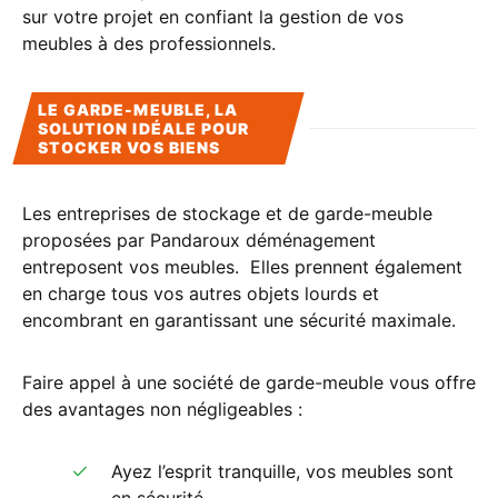
sur votre projet en confiant la gestion de vos
meubles à des professionnels.
LE GARDE-MEUBLE, LA
SOLUTION IDÉALE POUR
STOCKER VOS BIENS
Les entreprises de stockage et de garde-meuble
proposées par Pandaroux déménagement
entreposent vos meubles. Elles prennent également
en charge tous vos autres objets lourds et
encombrant en garantissant une sécurité maximale.
Faire appel à une société de garde-meuble vous offre
des avantages non négligeables :
Ayez l’esprit tranquille, vos meubles sont