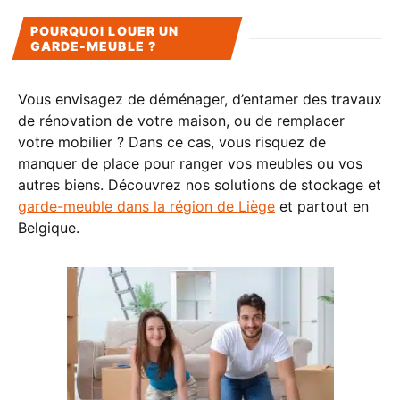
POURQUOI LOUER UN
GARDE-MEUBLE ?
Vous envisagez de déménager, d’entamer des travaux
de rénovation de votre maison, ou de remplacer
votre mobilier ? Dans ce cas, vous risquez de
manquer de place pour ranger vos meubles ou vos
autres biens. Découvrez nos solutions de stockage et
garde-meuble dans la région de Liège
et partout en
Belgique.