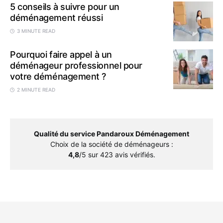
5 conseils à suivre pour un
déménagement réussi
3 MINUTE READ
Pourquoi faire appel à un
déménageur professionnel pour
votre déménagement ?
2 MINUTE READ
Qualité du service Pandaroux Déménagement
Choix de la société de déménageurs
:
4,8
/5 sur
423
avis vérifiés.