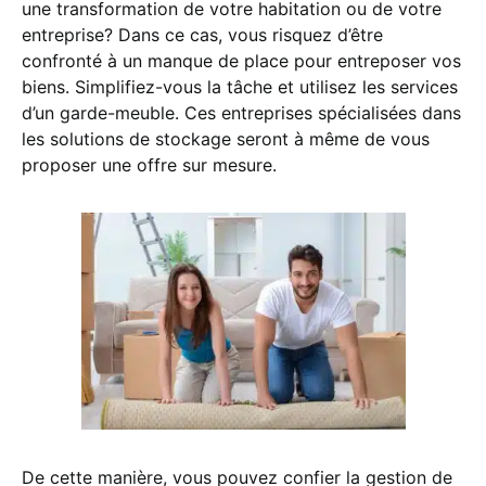
une transformation de votre habitation ou de votre
entreprise? Dans ce cas, vous risquez d’être
confronté à un manque de place pour entreposer vos
biens. Simplifiez-vous la tâche et utilisez les services
d’un garde-meuble. Ces entreprises spécialisées dans
les solutions de stockage seront à même de vous
proposer une offre sur mesure.
De cette manière, vous pouvez confier la gestion de