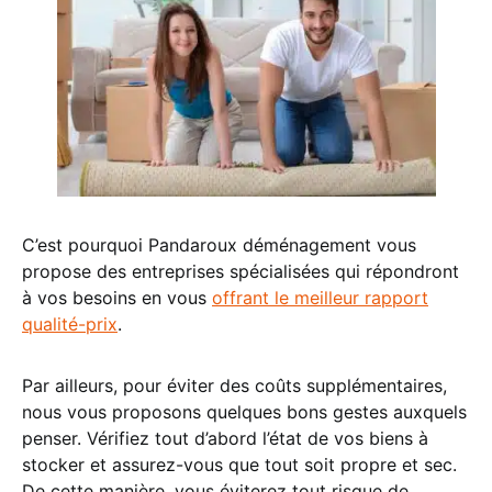
C’est pourquoi Pandaroux déménagement vous
propose des entreprises spécialisées qui répondront
à vos besoins en vous
offrant le meilleur rapport
qualité-prix
.
Par ailleurs, pour éviter des coûts supplémentaires,
nous vous proposons quelques bons gestes auxquels
penser. Vérifiez tout d’abord l’état de vos biens à
stocker et assurez-vous que tout soit propre et sec.
De cette manière, vous éviterez tout risque de