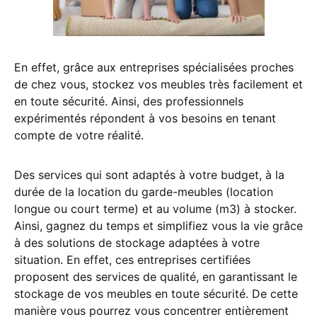
En effet, grâce aux entreprises spécialisées proches
de chez vous, stockez vos meubles très facilement et
en toute sécurité. Ainsi, des professionnels
expérimentés répondent à vos besoins en tenant
compte de votre réalité.
Des services qui sont adaptés à votre budget, à la
durée de la location du garde-meubles (location
longue ou court terme) et au volume (m3) à stocker.
Ainsi, gagnez du temps et simplifiez vous la vie grâce
à des solutions de stockage adaptées à votre
situation. En effet, ces entreprises certifiées
proposent des services de qualité, en garantissant le
stockage de vos meubles en toute sécurité. De cette
manière vous pourrez vous concentrer entièrement