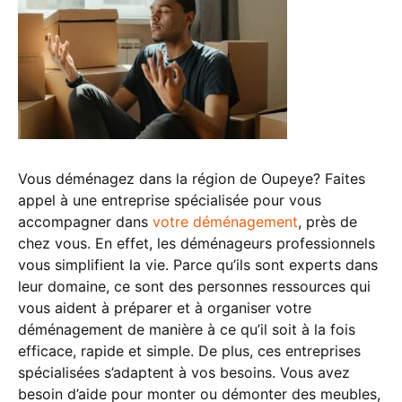
Vous déménagez dans la région de Oupeye? Faites
appel à une entreprise spécialisée pour vous
accompagner dans
votre déménagement
, près de
chez vous. En effet, les déménageurs professionnels
vous simplifient la vie. Parce qu’ils sont experts dans
leur domaine, ce sont des personnes ressources qui
vous aident à préparer et à organiser votre
déménagement de manière à ce qu’il soit à la fois
efficace, rapide et simple. De plus, ces entreprises
spécialisées s’adaptent à vos besoins. Vous avez
besoin d’aide pour monter ou démonter des meubles,