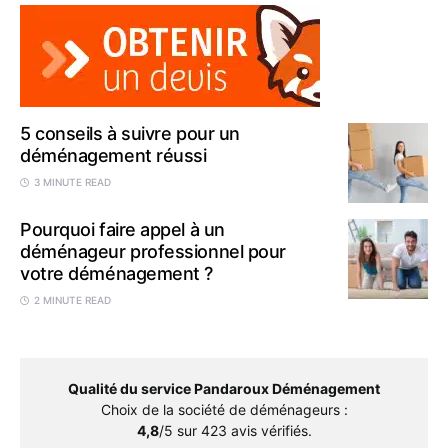
5 conseils à suivre pour un
déménagement réussi
3 MINUTE READ
Pourquoi faire appel à un
déménageur professionnel pour
votre déménagement ?
2 MINUTE READ
Qualité du service Pandaroux Déménagement
Choix de la société de déménageurs
:
4,8
/5 sur
423
avis vérifiés.