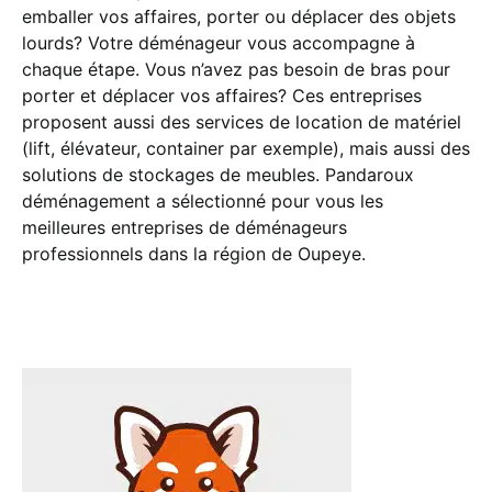
emballer vos affaires, porter ou déplacer des objets
lourds? Votre déménageur vous accompagne à
chaque étape. Vous n’avez pas besoin de bras pour
porter et déplacer vos affaires? Ces entreprises
proposent aussi des services de location de matériel
(lift, élévateur, container par exemple), mais aussi des
solutions de stockages de meubles. Pandaroux
déménagement a sélectionné pour vous les
meilleures entreprises de déménageurs
professionnels dans la région de Oupeye.